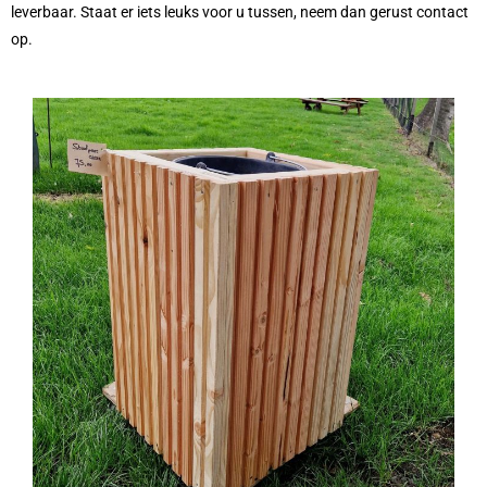
leverbaar. Staat er iets leuks voor u tussen, neem dan gerust contact
op.