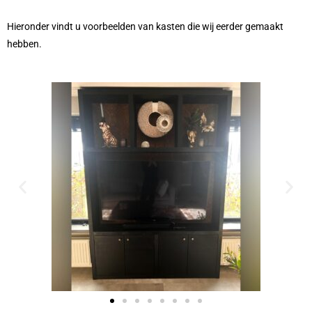
Hieronder vindt u voorbeelden van kasten die wij eerder gemaakt
hebben.